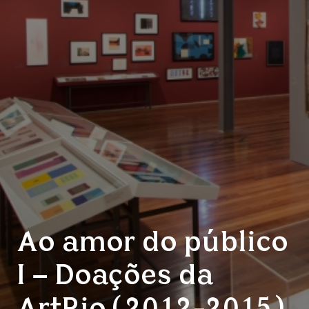
Ao amor do público
I – Doações da