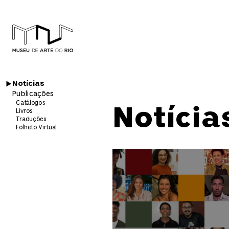
Notícias
Publicações
Catálogos
Notícia
Livros
Traduções
Folheto Virtual