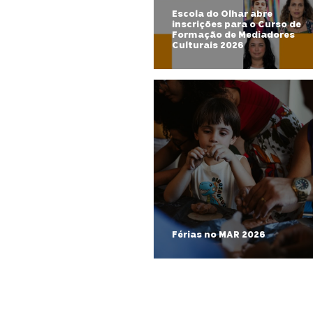
Escola do Olhar abre
inscrições para o Curso de
Formação de Mediadores
Culturais 2026
Férias no MAR 2026