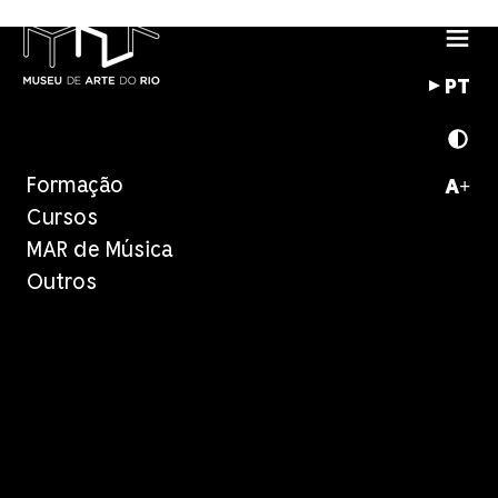
PT
Formação
A+
Cursos
MAR de Música
Outros