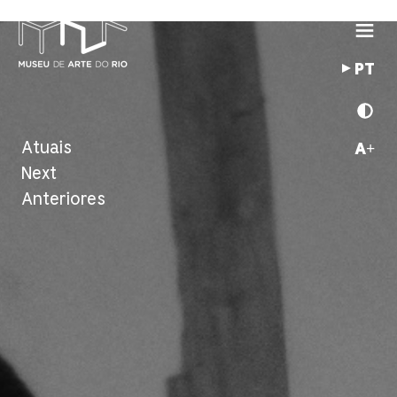
PT
Atuais
A+
Next
Anteriores